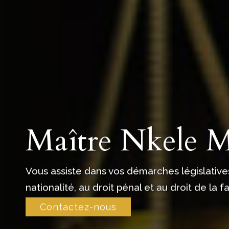
Maître Nkele 
Vous assiste dans vos démarches législatives
nationalité, au droit pénal et au droit de la fa
Contactez-nous