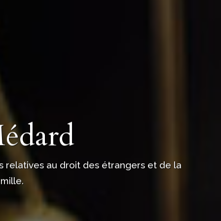
Médard
 relatives au droit des étrangers et de la
mille.